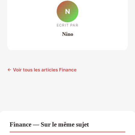
N
ECRIT PAR
Nino
← Voir tous les articles Finance
Finance — Sur le même sujet