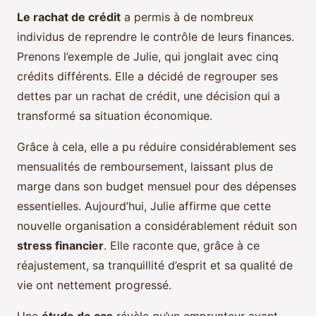
Le rachat de crédit
a permis à de nombreux
individus de reprendre le contrôle de leurs finances.
Prenons l’exemple de Julie, qui jonglait avec cinq
crédits différents. Elle a décidé de regrouper ses
dettes par un rachat de crédit, une décision qui a
transformé sa situation économique.
Grâce à cela, elle a pu réduire considérablement ses
mensualités de remboursement, laissant plus de
marge dans son budget mensuel pour des dépenses
essentielles. Aujourd’hui, Julie affirme que cette
nouvelle organisation a considérablement réduit son
stress financier
. Elle raconte que, grâce à ce
réajustement, sa tranquillité d’esprit et sa qualité de
vie ont nettement progressé.