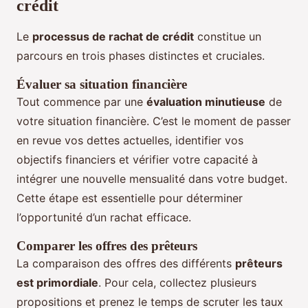
crédit
Le
processus de rachat de crédit
constitue un
parcours en trois phases distinctes et cruciales.
Évaluer sa situation financière
Tout commence par une
évaluation minutieuse
de
votre situation financière. C’est le moment de passer
en revue vos dettes actuelles, identifier vos
objectifs financiers et vérifier votre capacité à
intégrer une nouvelle mensualité dans votre budget.
Cette étape est essentielle pour déterminer
l’opportunité d’un rachat efficace.
Comparer les offres des prêteurs
La comparaison des offres des différents
prêteurs
est primordiale
. Pour cela, collectez plusieurs
propositions et prenez le temps de scruter les taux