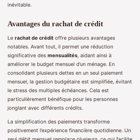
inévitable.
Avantages du rachat de crédit
Le
rachat de crédit
offre plusieurs avantages
notables. Avant tout, il permet une réduction
significative des
mensualités
, aidant ainsi à
améliorer le budget mensuel d’un ménage. En
consolidant plusieurs dettes en un seul paiement
mensuel, la gestion budgétaire est simplifiée, évitant
le stress des multiples échéances. Cela est
particulièrement bénéfique pour les personnes
jonglant avec différents crédits.
La simplification des paiements transforme
positivement l’expérience financière quotidienne. Un
seul débit mensuel remplace plusieurs, ce qui facilite