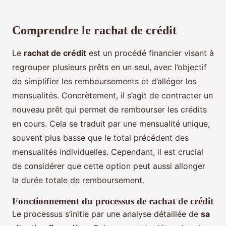
Comprendre le rachat de crédit
Le
rachat de crédit
est un procédé financier visant à
regrouper plusieurs prêts en un seul, avec l’objectif
de simplifier les remboursements et d’alléger les
mensualités. Concrètement, il s’agit de contracter un
nouveau prêt qui permet de rembourser les crédits
en cours. Cela se traduit par une mensualité unique,
souvent plus basse que le total précédent des
mensualités individuelles. Cependant, il est crucial
de considérer que cette option peut aussi allonger
la durée totale de remboursement.
Fonctionnement du processus de rachat de crédit
Le processus s’initie par une analyse détaillée de
sa