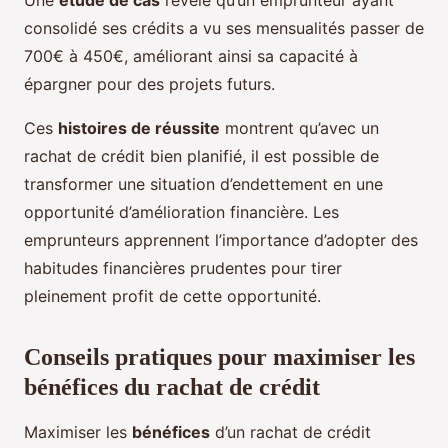
Une
étude de cas
révèle qu’un emprunteur ayant
consolidé ses crédits a vu ses mensualités passer de
700€ à 450€, améliorant ainsi sa capacité à
épargner pour des projets futurs.
Ces
histoires de réussite
montrent qu’avec un
rachat de crédit bien planifié, il est possible de
transformer une situation d’endettement en une
opportunité d’amélioration financière. Les
emprunteurs apprennent l’importance d’adopter des
habitudes financières prudentes pour tirer
pleinement profit de cette opportunité.
Conseils pratiques pour maximiser les
bénéfices du rachat de crédit
Maximiser les
bénéfices
d’un rachat de crédit