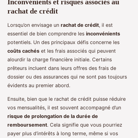
Inconvénients et risques associés au
rachat de crédit
Lorsqu’on envisage un
rachat de crédit
, il est
essentiel de bien comprendre les
inconvénients
potentiels. Un des principaux défis concerne les
coûts cachés
et les frais associés qui peuvent
alourdir la charge financière initiale. Certains
prêteurs incluent dans leurs offres des frais de
dossier ou des assurances qui ne sont pas toujours
évidents au premier abord.
Ensuite, bien que le rachat de crédit puisse réduire
vos mensualités, il est souvent accompagné d’un
risque de prolongation de la durée de
remboursement
. Cela signifie que vous pourriez
payer plus d’intérêts à long terme, même si vos