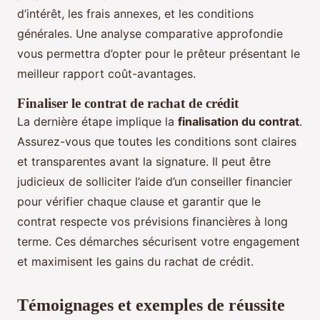
d’intérêt, les frais annexes, et les conditions
générales. Une analyse comparative approfondie
vous permettra d’opter pour le prêteur présentant le
meilleur rapport coût-avantages.
Finaliser le contrat de rachat de crédit
La dernière étape implique la
finalisation du contrat
.
Assurez-vous que toutes les conditions sont claires
et transparentes avant la signature. Il peut être
judicieux de solliciter l’aide d’un conseiller financier
pour vérifier chaque clause et garantir que le
contrat respecte vos prévisions financières à long
terme. Ces démarches sécurisent votre engagement
et maximisent les gains du rachat de crédit.
Témoignages et exemples de réussite