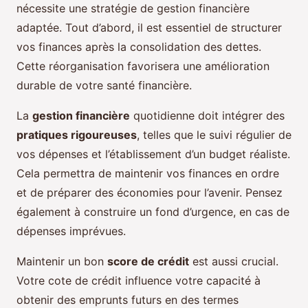
nécessite une stratégie de gestion financière
adaptée. Tout d’abord, il est essentiel de structurer
vos finances après la consolidation des dettes.
Cette réorganisation favorisera une amélioration
durable de votre santé financière.
La
gestion financière
quotidienne doit intégrer des
pratiques rigoureuses
, telles que le suivi régulier de
vos dépenses et l’établissement d’un budget réaliste.
Cela permettra de maintenir vos finances en ordre
et de préparer des économies pour l’avenir. Pensez
également à construire un fond d’urgence, en cas de
dépenses imprévues.
Maintenir un bon
score de crédit
est aussi crucial.
Votre cote de crédit influence votre capacité à
obtenir des emprunts futurs en des termes