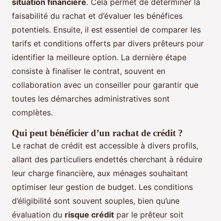
situation financière
. Cela permet de déterminer la
faisabilité du rachat et d’évaluer les bénéfices
potentiels. Ensuite, il est essentiel de comparer les
tarifs et conditions offerts par divers prêteurs pour
identifier la meilleure option. La dernière étape
consiste à finaliser le contrat, souvent en
collaboration avec un conseiller pour garantir que
toutes les démarches administratives sont
complètes.
Qui peut bénéficier d’un rachat de crédit ?
Le rachat de crédit est accessible à divers profils,
allant des particuliers endettés cherchant à réduire
leur charge financière, aux ménages souhaitant
optimiser leur gestion de budget. Les conditions
d’éligibilité sont souvent souples, bien qu’une
évaluation du
risque crédit
par le prêteur soit