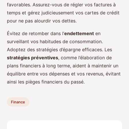
favorables. Assurez-vous de régler vos factures à
temps et gérez judicieusement vos cartes de crédit
pour ne pas alourdir vos dettes.
Évitez de retomber dans l’
endettement
en
surveillant vos habitudes de consommation.
Adoptez des stratégies d’épargne efficaces. Les
stratégies préventives
, comme l’élaboration de
plans financiers à long terme, aident à maintenir un
équilibre entre vos dépenses et vos revenus, évitant
ainsi les pièges financiers du passé.
Finance