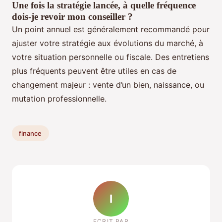
Une fois la stratégie lancée, à quelle fréquence
dois-je revoir mon conseiller ?
Un point annuel est généralement recommandé pour
ajuster votre stratégie aux évolutions du marché, à
votre situation personnelle ou fiscale. Des entretiens
plus fréquents peuvent être utiles en cas de
changement majeur : vente d’un bien, naissance, ou
mutation professionnelle.
finance
I
ECRIT PAR