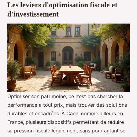
Les leviers d'optimisation fiscale et
d'investissement
Optimiser son patrimoine, ce n’est pas chercher la
performance à tout prix, mais trouver des solutions
durables et encadrées. À Caen, comme ailleurs en
France, plusieurs dispositifs permettent de réduire
sa pression fiscale légalement, sans pour autant se