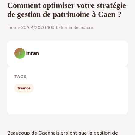
Comment optimiser votre stratégie
de gestion de patrimoine à Caen ?
Imran
•
20/04/2026 16:56
•
9 min de lecture
Imran
I
TAGS
finance
Beaucoup de Caennais croient que la gestion de