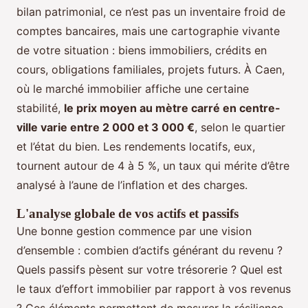
bilan patrimonial, ce n’est pas un inventaire froid de
comptes bancaires, mais une cartographie vivante
de votre situation : biens immobiliers, crédits en
cours, obligations familiales, projets futurs. À Caen,
où le marché immobilier affiche une certaine
stabilité,
le prix moyen au mètre carré en centre-
ville varie entre 2 000 et 3 000 €
, selon le quartier
et l’état du bien. Les rendements locatifs, eux,
tournent autour de 4 à 5 %, un taux qui mérite d’être
analysé à l’aune de l’inflation et des charges.
L'analyse globale de vos actifs et passifs
Une bonne gestion commence par une vision
d’ensemble : combien d’actifs générant du revenu ?
Quels passifs pèsent sur votre trésorerie ? Quel est
le taux d’effort immobilier par rapport à vos revenus