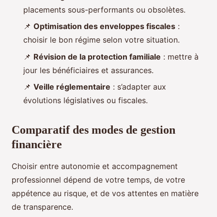
placements sous-performants ou obsolètes.
📌
Optimisation des enveloppes fiscales
:
choisir le bon régime selon votre situation.
📌
Révision de la protection familiale
: mettre à
jour les bénéficiaires et assurances.
📌
Veille réglementaire
: s’adapter aux
évolutions législatives ou fiscales.
Comparatif des modes de gestion
financière
Choisir entre autonomie et accompagnement
professionnel dépend de votre temps, de votre
appétence au risque, et de vos attentes en matière
de transparence.