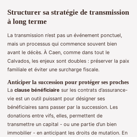
Structurer sa stratégie de transmission
à long terme
La transmission n’est pas un événement ponctuel,
mais un processus qui commence souvent bien
avant le décès. À Caen, comme dans tout le
Calvados, les enjeux sont doubles : préserver la paix
familiale et éviter une surcharge fiscale.
Anticiper la succession pour protéger ses proches
La
clause bénéficiaire
sur les contrats d’assurance-
vie est un outil puissant pour désigner ses
bénéficiaires sans passer par la succession. Les
donations entre vifs, elles, permettent de
transmettre un capital - ou une partie d’un bien
immobilier - en anticipant les droits de mutation. En