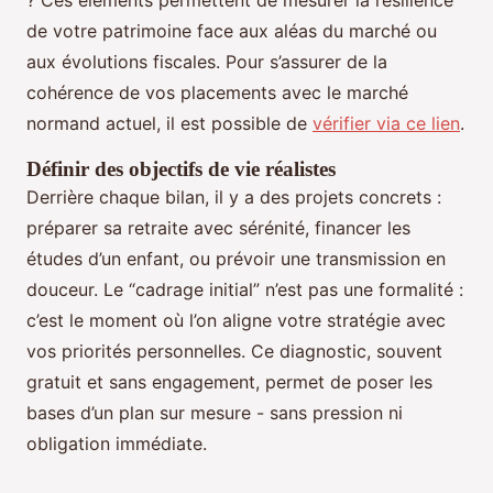
? Ces éléments permettent de mesurer la résilience
de votre patrimoine face aux aléas du marché ou
aux évolutions fiscales. Pour s’assurer de la
cohérence de vos placements avec le marché
normand actuel, il est possible de
vérifier via ce lien
.
Définir des objectifs de vie réalistes
Derrière chaque bilan, il y a des projets concrets :
préparer sa retraite avec sérénité, financer les
études d’un enfant, ou prévoir une transmission en
douceur. Le “cadrage initial” n’est pas une formalité :
c’est le moment où l’on aligne votre stratégie avec
vos priorités personnelles. Ce diagnostic, souvent
gratuit et sans engagement, permet de poser les
bases d’un plan sur mesure - sans pression ni
obligation immédiate.