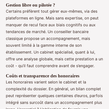
Gestion libre ou pilotée ?
Certains préfèrent tout gérer eux-mêmes, via des
plateformes en ligne. Mais sans expertise, on peut
manquer de recul face aux biais cognitifs ou aux
tendances de marché. Un conseiller bancaire
classique propose un accompagnement, mais
souvent limité à la gamme interne de son
établissement. Un cabinet spécialisé, quant à lui,
offre une analyse globale, mais cette prestation a un
coût - qu’il faut comprendre avant de s’engager.
Coûts et transparence des honoraires
Les honoraires varient selon le cabinet et la
complexité du dossier. En général, un bilan complet
peut représenter quelques centaines d’euros, parfois
intégré sans surcoût dans un accompagnement plus