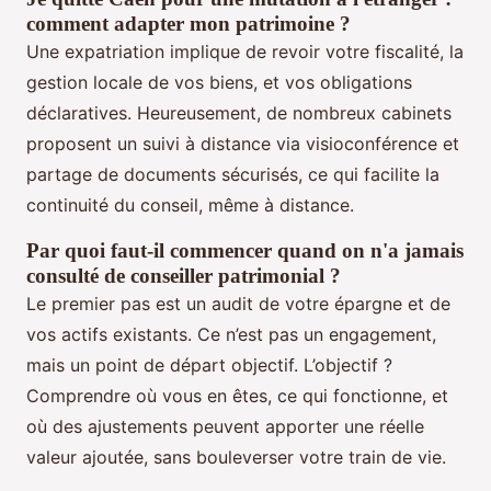
comment adapter mon patrimoine ?
Une expatriation implique de revoir votre fiscalité, la
gestion locale de vos biens, et vos obligations
déclaratives. Heureusement, de nombreux cabinets
proposent un suivi à distance via visioconférence et
partage de documents sécurisés, ce qui facilite la
continuité du conseil, même à distance.
Par quoi faut-il commencer quand on n'a jamais
consulté de conseiller patrimonial ?
Le premier pas est un audit de votre épargne et de
vos actifs existants. Ce n’est pas un engagement,
mais un point de départ objectif. L’objectif ?
Comprendre où vous en êtes, ce qui fonctionne, et
où des ajustements peuvent apporter une réelle
valeur ajoutée, sans bouleverser votre train de vie.