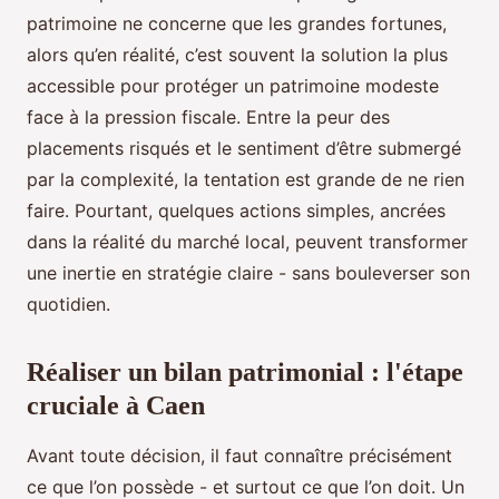
patrimoine ne concerne que les grandes fortunes,
alors qu’en réalité, c’est souvent la solution la plus
accessible pour protéger un patrimoine modeste
face à la pression fiscale. Entre la peur des
placements risqués et le sentiment d’être submergé
par la complexité, la tentation est grande de ne rien
faire. Pourtant, quelques actions simples, ancrées
dans la réalité du marché local, peuvent transformer
une inertie en stratégie claire - sans bouleverser son
quotidien.
Réaliser un bilan patrimonial : l'étape
cruciale à Caen
Avant toute décision, il faut connaître précisément
ce que l’on possède - et surtout ce que l’on doit. Un