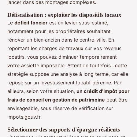
lancer dans des montages complexes.
Défiscalisation : exploiter les dispositifs locaux
Le
déficit foncier
est un levier sous-estimé,
notamment pour les propriétaires souhaitant
rénover un bien ancien dans le centre-ville. En
reportant les charges de travaux sur vos revenus
locatifs, vous pouvez diminuer temporairement
votre assiette imposable. Attention toutefois : cette
stratégie suppose une analyse à long terme, car elle
repose sur un investissement locatif pérenne. Par
ailleurs, selon votre situation,
un crédit d’impôt pour
frais de conseil en gestion de patrimoine
peut être
envisageable, sous réserve de vérification sur
impots.gouv.fr.
Sélectionner des supports d'épargne résilients