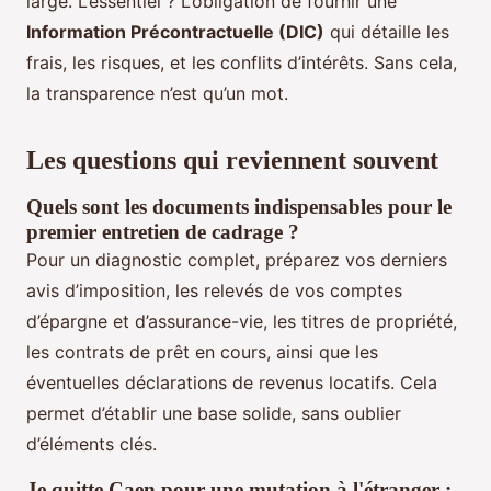
large. L’essentiel ? L’obligation de fournir une
Information Précontractuelle (DIC)
qui détaille les
frais, les risques, et les conflits d’intérêts. Sans cela,
la transparence n’est qu’un mot.
Les questions qui reviennent souvent
Quels sont les documents indispensables pour le
premier entretien de cadrage ?
Pour un diagnostic complet, préparez vos derniers
avis d’imposition, les relevés de vos comptes
d’épargne et d’assurance-vie, les titres de propriété,
les contrats de prêt en cours, ainsi que les
éventuelles déclarations de revenus locatifs. Cela
permet d’établir une base solide, sans oublier
d’éléments clés.
Je quitte Caen pour une mutation à l'étranger :