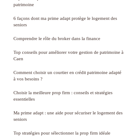
patrimoine
6 façons dont ma prime adapt protège le logement des
seniors
Comprendre le rôle du broker dans la finance
Top conseils pour améliorer votre gestion de patrimoine à
Caen
Comment choisir un courtier en crédit patrimoine adapté
à vos besoins ?
Choisir la meilleure prop firm : conseils et stratégies
essentielles
Ma prime adapt : une aide pour sécuriser le logement des
seniors
Top stratégies pour sélectionner la prop firm idéale