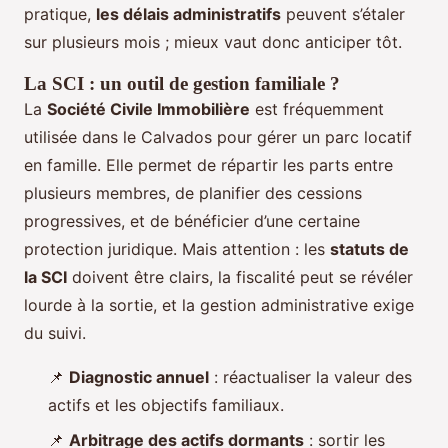
pratique,
les délais administratifs
peuvent s’étaler
sur plusieurs mois ; mieux vaut donc anticiper tôt.
La SCI : un outil de gestion familiale ?
La
Société Civile Immobilière
est fréquemment
utilisée dans le Calvados pour gérer un parc locatif
en famille. Elle permet de répartir les parts entre
plusieurs membres, de planifier des cessions
progressives, et de bénéficier d’une certaine
protection juridique. Mais attention : les
statuts de
la SCI
doivent être clairs, la fiscalité peut se révéler
lourde à la sortie, et la gestion administrative exige
du suivi.
📌
Diagnostic annuel
: réactualiser la valeur des
actifs et les objectifs familiaux.
📌
Arbitrage des actifs dormants
: sortir les