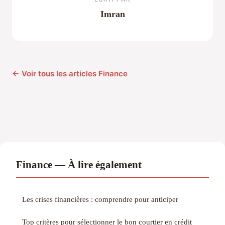
Imran
← Voir tous les articles Finance
Finance — À lire également
Les crises financières : comprendre pour anticiper
Top critères pour sélectionner le bon courtier en crédit