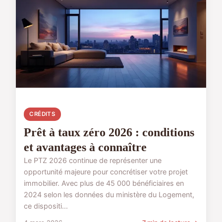
CRÉDITS
Prêt à taux zéro 2026 : conditions
et avantages à connaître
Le PTZ 2026 continue de représenter une
opportunité majeure pour concrétiser votre projet
immobilier. Avec plus de 45 000 bénéficiaires en
2024 selon les données du ministère du Logement,
ce dispositi...