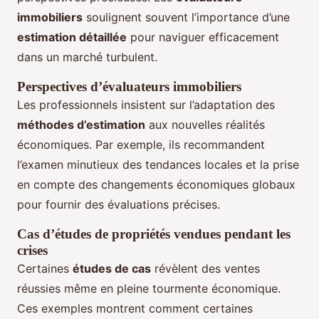
immobiliers
soulignent souvent l’importance d’une
estimation détaillée
pour naviguer efficacement
dans un marché turbulent.
Perspectives d’évaluateurs immobiliers
Les professionnels insistent sur l’adaptation des
méthodes d’estimation
aux nouvelles réalités
économiques. Par exemple, ils recommandent
l’examen minutieux des tendances locales et la prise
en compte des changements économiques globaux
pour fournir des évaluations précises.
Cas d’études de propriétés vendues pendant les
crises
Certaines
études de cas
révèlent des ventes
réussies même en pleine tourmente économique.
Ces exemples montrent comment certaines