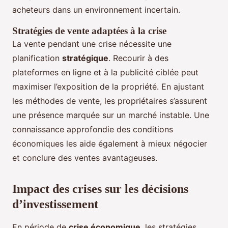
acheteurs dans un environnement incertain.
Stratégies de vente adaptées à la crise
La vente pendant une crise nécessite une
planification
stratégique
. Recourir à des
plateformes en ligne et à la publicité ciblée peut
maximiser l’exposition de la propriété. En ajustant
les méthodes de vente, les propriétaires s’assurent
une présence marquée sur un marché instable. Une
connaissance approfondie des conditions
économiques les aide également à mieux négocier
et conclure des ventes avantageuses.
Impact des crises sur les décisions
d’investissement
En période de
crise économique
, les stratégies