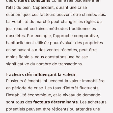
des
critères constants
comme l’emplacement et
l’état du bien. Cependant, durant une crise
économique, ces facteurs peuvent être chamboulés.
La volatilité du marché peut changer les règles du
jeu, rendant certaines méthodes traditionnelles
obsolètes. Par exemple, l’approche comparative,
habituellement utilisée pour évaluer des propriétés
en se basant sur des ventes récentes, peut être
moins fiable si nous constatons une baisse
significative du nombre de transactions.
Facteurs clés influençant la valeur
Plusieurs éléments influencent la valeur immobilière
en période de crise. Les taux d’intérêt fluctuants,
l’instabilité économique, et le niveau de demande
sont tous des
facteurs déterminants
. Les acheteurs
potentiels peuvent être réticents ou attendre une