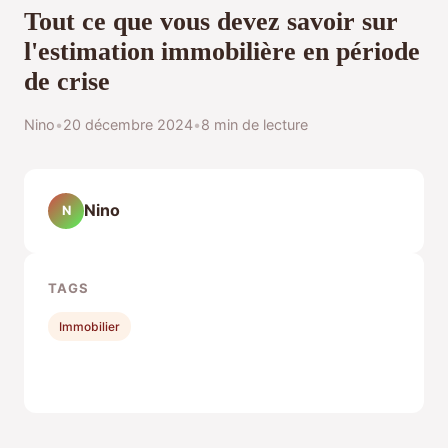
Tout ce que vous devez savoir sur
l'estimation immobilière en période
de crise
Nino
•
20 décembre 2024
•
8 min de lecture
Nino
N
TAGS
Immobilier