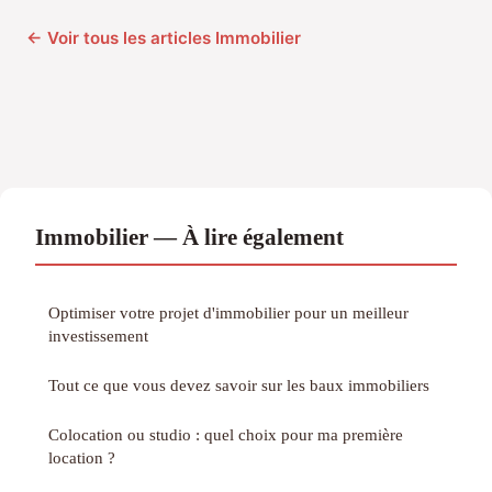
← Voir tous les articles Immobilier
Immobilier — À lire également
Optimiser votre projet d'immobilier pour un meilleur
investissement
Tout ce que vous devez savoir sur les baux immobiliers
Colocation ou studio : quel choix pour ma première
location ?