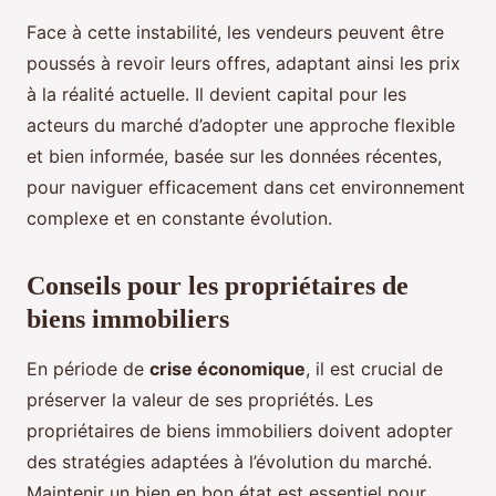
Face à cette instabilité, les vendeurs peuvent être
poussés à revoir leurs offres, adaptant ainsi les prix
à la réalité actuelle. Il devient capital pour les
acteurs du marché d’adopter une approche flexible
et bien informée, basée sur les données récentes,
pour naviguer efficacement dans cet environnement
complexe et en constante évolution.
Conseils pour les propriétaires de
biens immobiliers
En période de
crise économique
, il est crucial de
préserver la valeur de ses propriétés. Les
propriétaires de biens immobiliers doivent adopter
des stratégies adaptées à l’évolution du marché.
Maintenir un bien en bon état est essentiel pour