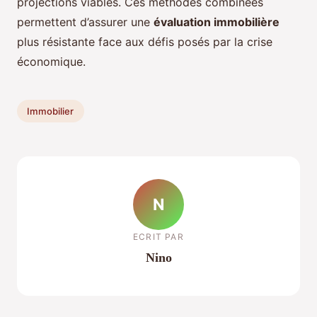
projections viables. Ces méthodes combinées
permettent d’assurer une
évaluation immobilière
plus résistante face aux défis posés par la crise
économique.
Immobilier
N
ECRIT PAR
Nino