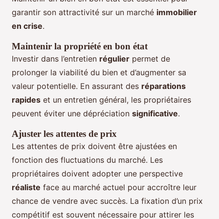
garantir son attractivité sur un marché
immobilier
en crise
.
Maintenir la propriété en bon état
Investir dans l’entretien
régulier
permet de
prolonger la viabilité du bien et d’augmenter sa
valeur potentielle. En assurant des
réparations
rapides
et un entretien général, les propriétaires
peuvent éviter une dépréciation
significative
.
Ajuster les attentes de prix
Les attentes de prix doivent être ajustées en
fonction des fluctuations du marché. Les
propriétaires doivent adopter une perspective
réaliste
face au marché actuel pour accroître leur
chance de vendre avec succès. La fixation d’un prix
compétitif est souvent nécessaire pour attirer les