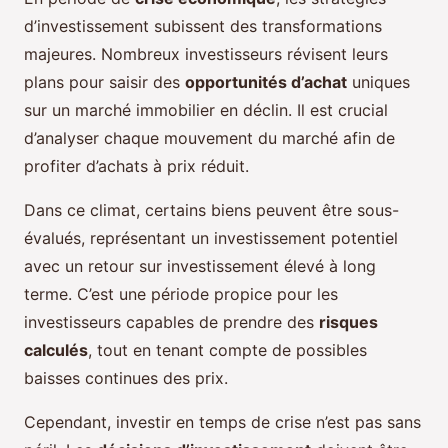
d’investissement subissent des transformations
majeures. Nombreux investisseurs révisent leurs
plans pour saisir des
opportunités d’achat
uniques
sur un marché immobilier en déclin. Il est crucial
d’analyser chaque mouvement du marché afin de
profiter d’achats à prix réduit.
Dans ce climat, certains biens peuvent être sous-
évalués, représentant un investissement potentiel
avec un retour sur investissement élevé à long
terme. C’est une période propice pour les
investisseurs capables de prendre des
risques
calculés
, tout en tenant compte de possibles
baisses continues des prix.
Cependant, investir en temps de crise n’est pas sans