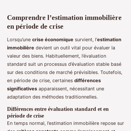
Comprendre l’estimation immobilière
en période de crise
Lorsqu’une
crise économique
survient, l’
estimation
immobilière
devient un outil vital pour évaluer la
valeur des biens. Habituellement, l’évaluation
standard suit un processus d’évaluation stable basé
sur des conditions de marché prévisibles. Toutefois,
en période de crise, certaines
différences
significatives
apparaissent, nécessitant une
adaptation des méthodes traditionnelles.
Différences entre évaluation standard et en
période de crise
En temps normal, l’estimation immobilière repose sur