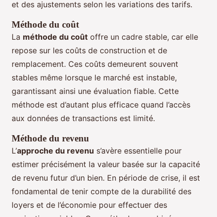
et des ajustements selon les variations des tarifs.
Méthode du coût
La
méthode du coût
offre un cadre stable, car elle
repose sur les coûts de construction et de
remplacement. Ces coûts demeurent souvent
stables même lorsque le marché est instable,
garantissant ainsi une évaluation fiable. Cette
méthode est d’autant plus efficace quand l’accès
aux données de transactions est limité.
Méthode du revenu
L’
approche du revenu
s’avère essentielle pour
estimer précisément la valeur basée sur la capacité
de revenu futur d’un bien. En période de crise, il est
fondamental de tenir compte de la durabilité des
loyers et de l’économie pour effectuer des