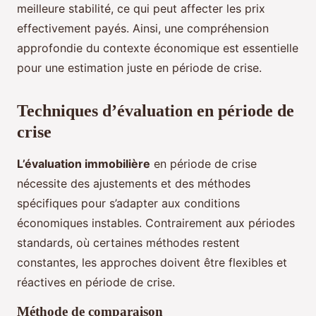
meilleure stabilité, ce qui peut affecter les prix
effectivement payés. Ainsi, une compréhension
approfondie du contexte économique est essentielle
pour une estimation juste en période de crise.
Techniques d’évaluation en période de
crise
L’évaluation immobilière
en période de crise
nécessite des ajustements et des méthodes
spécifiques pour s’adapter aux conditions
économiques instables. Contrairement aux périodes
standards, où certaines méthodes restent
constantes, les approches doivent être flexibles et
réactives en période de crise.
Méthode de comparaison