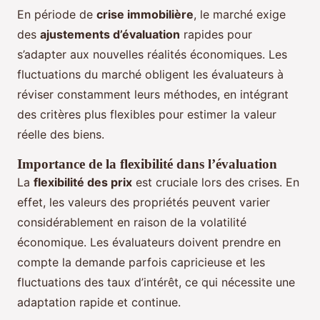
En période de
crise immobilière
, le marché exige
des
ajustements d’évaluation
rapides pour
s’adapter aux nouvelles réalités économiques. Les
fluctuations du marché obligent les évaluateurs à
réviser constamment leurs méthodes, en intégrant
des critères plus flexibles pour estimer la valeur
réelle des biens.
Importance de la flexibilité dans l’évaluation
La
flexibilité des prix
est cruciale lors des crises. En
effet, les valeurs des propriétés peuvent varier
considérablement en raison de la volatilité
économique. Les évaluateurs doivent prendre en
compte la demande parfois capricieuse et les
fluctuations des taux d’intérêt, ce qui nécessite une
adaptation rapide et continue.