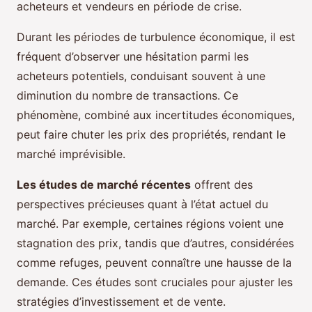
acheteurs et vendeurs en période de crise.
Durant les périodes de turbulence économique, il est
fréquent d’observer une hésitation parmi les
acheteurs potentiels, conduisant souvent à une
diminution du nombre de transactions. Ce
phénomène, combiné aux incertitudes économiques,
peut faire chuter les prix des propriétés, rendant le
marché imprévisible.
Les études de marché récentes
offrent des
perspectives précieuses quant à l’état actuel du
marché. Par exemple, certaines régions voient une
stagnation des prix, tandis que d’autres, considérées
comme refuges, peuvent connaître une hausse de la
demande. Ces études sont cruciales pour ajuster les
stratégies d’investissement et de vente.