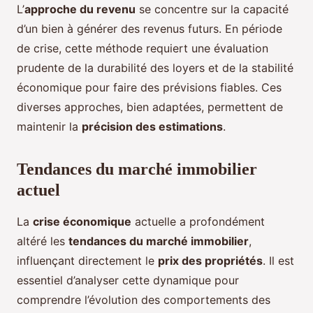
L’
approche du revenu
se concentre sur la capacité
d’un bien à générer des revenus futurs. En période
de crise, cette méthode requiert une évaluation
prudente de la durabilité des loyers et de la stabilité
économique pour faire des prévisions fiables. Ces
diverses approches, bien adaptées, permettent de
maintenir la
précision des estimations
.
Tendances du marché immobilier
actuel
La
crise économique
actuelle a profondément
altéré les
tendances du marché immobilier
,
influençant directement le
prix des propriétés
. Il est
essentiel d’analyser cette dynamique pour
comprendre l’évolution des comportements des