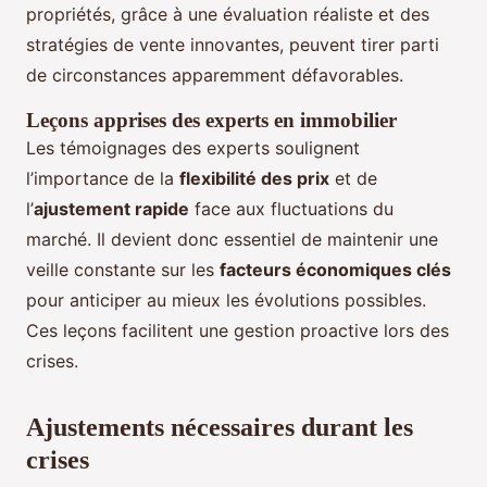
propriétés, grâce à une évaluation réaliste et des
stratégies de vente innovantes, peuvent tirer parti
de circonstances apparemment défavorables.
Leçons apprises des experts en immobilier
Les témoignages des experts soulignent
l’importance de la
flexibilité des prix
et de
l’
ajustement rapide
face aux fluctuations du
marché. Il devient donc essentiel de maintenir une
veille constante sur les
facteurs économiques clés
pour anticiper au mieux les évolutions possibles.
Ces leçons facilitent une gestion proactive lors des
crises.
Ajustements nécessaires durant les
crises