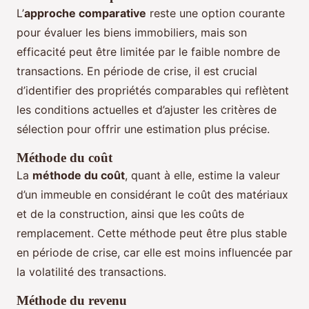
L’
approche comparative
reste une option courante
pour évaluer les biens immobiliers, mais son
efficacité peut être limitée par le faible nombre de
transactions. En période de crise, il est crucial
d’identifier des propriétés comparables qui reflètent
les conditions actuelles et d’ajuster les critères de
sélection pour offrir une estimation plus précise.
Méthode du coût
La
méthode du coût
, quant à elle, estime la valeur
d’un immeuble en considérant le coût des matériaux
et de la construction, ainsi que les coûts de
remplacement. Cette méthode peut être plus stable
en période de crise, car elle est moins influencée par
la volatilité des transactions.
Méthode du revenu