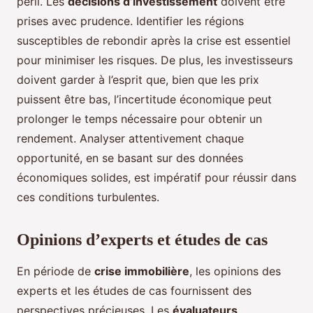
péril. Les
décisions d’investissement
doivent être
prises avec prudence. Identifier les régions
susceptibles de rebondir après la crise est essentiel
pour minimiser les risques. De plus, les investisseurs
doivent garder à l’esprit que, bien que les prix
puissent être bas, l’incertitude économique peut
prolonger le temps nécessaire pour obtenir un
rendement. Analyser attentivement chaque
opportunité, en se basant sur des données
économiques solides, est impératif pour réussir dans
ces conditions turbulentes.
Opinions d’experts et études de cas
En période de
crise immobilière
, les opinions des
experts et les études de cas fournissent des
perspectives précieuses. Les
évaluateurs