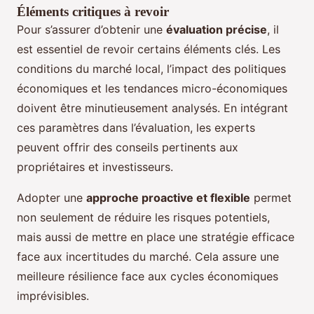
Éléments critiques à revoir
Pour s’assurer d’obtenir une
évaluation précise
, il
est essentiel de revoir certains éléments clés. Les
conditions du marché local, l’impact des politiques
économiques et les tendances micro-économiques
doivent être minutieusement analysés. En intégrant
ces paramètres dans l’évaluation, les experts
peuvent offrir des conseils pertinents aux
propriétaires et investisseurs.
Adopter une
approche proactive et flexible
permet
non seulement de réduire les risques potentiels,
mais aussi de mettre en place une stratégie efficace
face aux incertitudes du marché. Cela assure une
meilleure résilience face aux cycles économiques
imprévisibles.