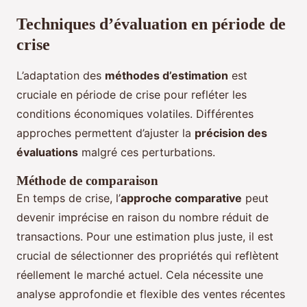
Techniques d’évaluation en période de
crise
L’adaptation des
méthodes d’estimation
est
cruciale en période de crise pour refléter les
conditions économiques volatiles. Différentes
approches permettent d’ajuster la
précision des
évaluations
malgré ces perturbations.
Méthode de comparaison
En temps de crise, l’
approche comparative
peut
devenir imprécise en raison du nombre réduit de
transactions. Pour une estimation plus juste, il est
crucial de sélectionner des propriétés qui reflètent
réellement le marché actuel. Cela nécessite une
analyse approfondie et flexible des ventes récentes